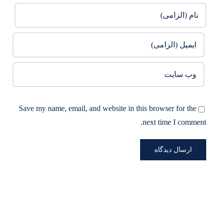
Save my name, email, and website in this browser for the
next time I comment.