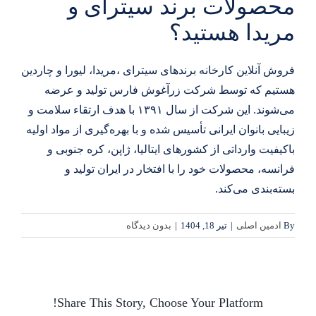
محصولات برند سیترای و
مریدا هستید؟
فروش آنلاین کارخانه برندهای سیترای ،مریدا، لیورا و چاردین
هستیم که توسط شرکت زرآغوش فارس تولید و عرضه
می‌شوند. این شرکت از سال ۱۳۹۱ با هدف ارتقاء سلامت و
زیبایی بانوان ایرانی تأسیس شده و با بهره‌گیری از مواد اولیه
باکیفیت وارداتی از کشورهای ایتالیا، ژاپن، کره جنوبی و
فرانسه، محصولات خود را با افتخار در ایران تولید و
بسته‌بندی می‌کند.
By
ادمین اصلی
|
تیر 18, 1404
|
بدون ديدگاه
Share This Story, Choose Your Platform!