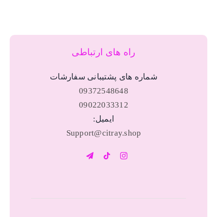
راه های ارتباطی
شماره های پشتیبانی سفارشات
09372548648
09022033312
ایمیل:
Support@citray.shop