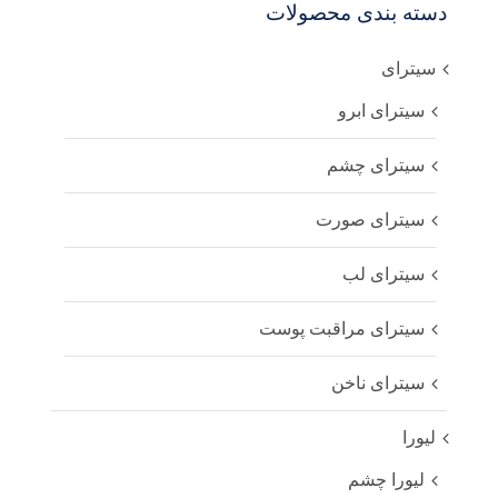
دسته بندی محصولات
سیترای
سیترای ابرو
سیترای چشم
سیترای صورت
سیترای لب
سیترای مراقبت پوست
سیترای ناخن
لیورا
لیورا چشم