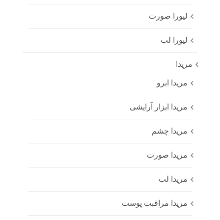
لیورا صورت
لیورا لب
مریدا
مریدا ابرو
مریدا ابزار آرایشی
مریدا چشم
مریدا صورت
مریدا لب
مریدا مراقبت پوست