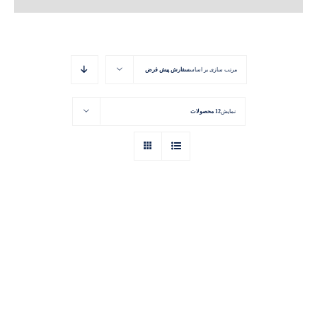
مرتب سازی بر اساس
سفارش پیش فرض
نمایش
12 محصولات