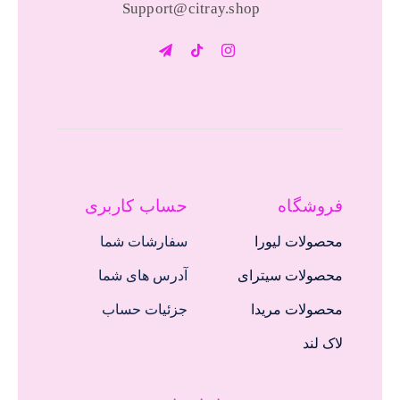
Support@citray.shop
فروشگاه
حساب کاربری
محصولات لیورا
سفارشات شما
محصولات سیترای
آدرس های شما
محصولات مریدا
جزئیات حساب
لاک لند